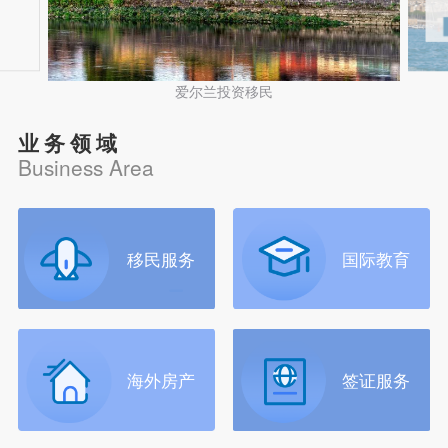
爱尔兰投资移民
业务领域
Business Area
移民服务
国际教育
海外房产
签证服务