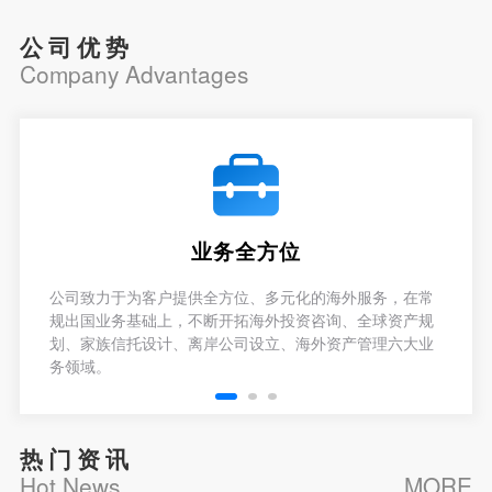
公司优势
Company Advantages
业务全方位
公司致力于为客户提供全方位、多元化的海外服务，在常
规出国业务基础上，不断开拓海外投资咨询、全球资产规
划、家族信托设计、离岸公司设立、海外资产管理六大业
务领域。
热门资讯
Hot News
MORE