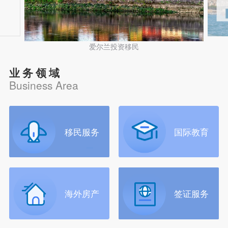
爱尔兰投资移民
业务领域
Business Area
移民服务
国际教育
海外房产
签证服务