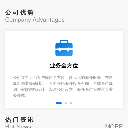
公司优势
Company Advantages
业务全方位
公司致力于为客户提供全方位、多元化的海外服务，在常
规出国业务基础上，不断开拓海外投资咨询、全球资产规
划、家族信托设计、离岸公司设立、海外资产管理六大业
务领域。
热门资讯
Hot News
MORE